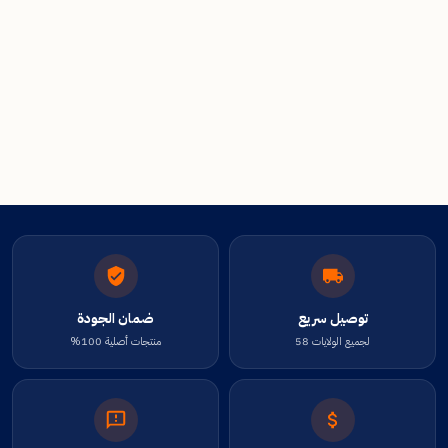
توصيل سريع
ضمان الجودة
لجميع الولايات 58
منتجات أصلية 100%