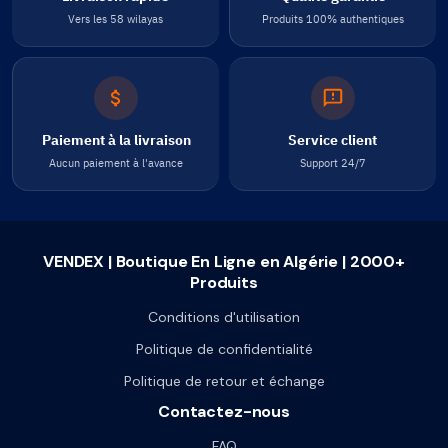
Vers les 58 wilayas
Produits 100% authentiques
Paiement à la livraison
Service client
Aucun paiement à l'avance
Support 24/7
VENDEX | Boutique En Ligne en Algérie | 2000+
Produits
Conditions d'utilisation
Politique de confidentialité
Politique de retour et échange
Contactez-nous
FAQ