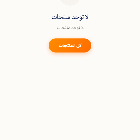
لا توجد منتجات
لا توجد منتجات
كل المنتجات