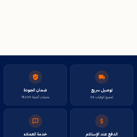
توصيل سريع
ضمان الجودة
لجميع الولايات 58
منتجات أصلية 100%
الدفع عند الإستلام
خدمة العملاء