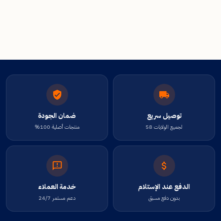
توصيل سريع
ضمان الجودة
لجميع الولايات 58
منتجات أصلية 100%
الدفع عند الإستلام
خدمة العملاء
بدون دفع مسبق
دعم مستمر 24/7