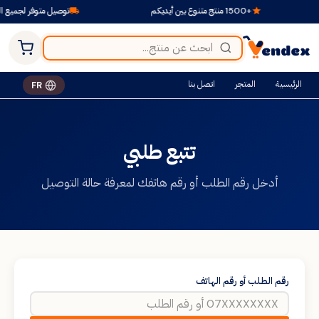
+1500 منتج متنوع بين أيديكم
توصيل متوفر لجميع الو
الرئيسية
المتجر
اتصل بنا
FR
تتبع طلبي
أدخل رقم الطلب أو رقم هاتفك لمعرفة حالة التوصيل
رقم الطلب أو رقم الهاتف