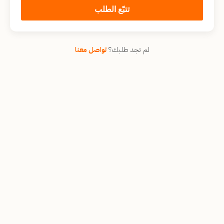
تتبّع الطلب
لم تجد طلبك؟
تواصل معنا