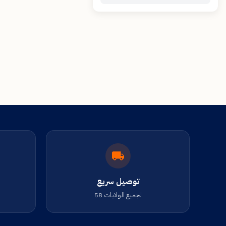
توصيل سريع
لجميع الولايات 58