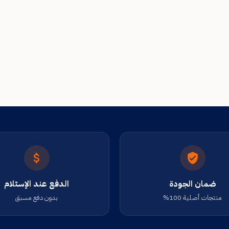
ضمان الجودة
الدفع عند الإستلام
منتجات أصلية 100%
بدون دفع مسبق