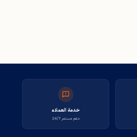
خدمة العملاء
دعم مستمر 24/7