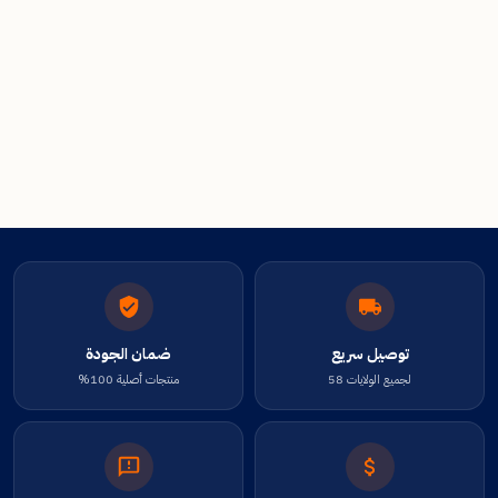
توصيل سريع
ضمان الجودة
لجميع الولايات 58
منتجات أصلية 100%