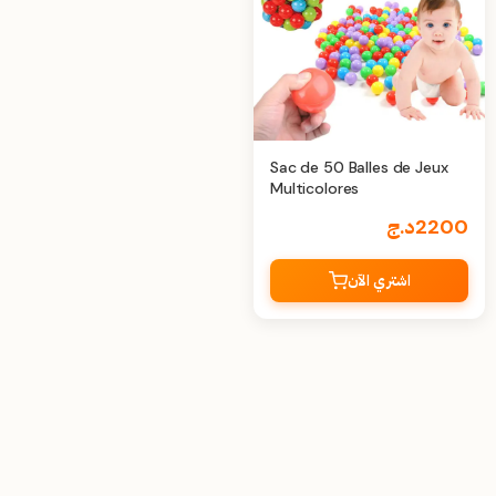
Sac de 50 Balles de Jeux
Multicolores
2200
د.ج
اشتري الآن