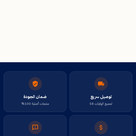
توصيل سريع
ضمان الجودة
لجميع الولايات 58
منتجات أصلية 100%