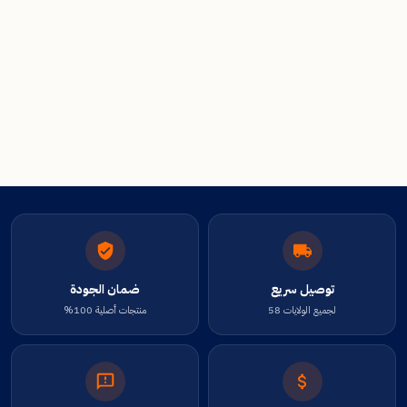
توصيل سريع
ضمان الجودة
لجميع الولايات 58
منتجات أصلية 100%