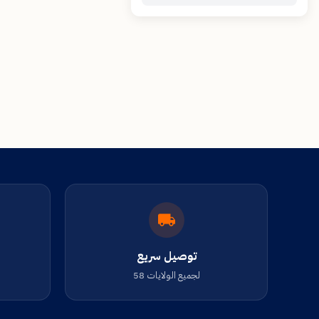
توصيل سريع
لجميع الولايات 58