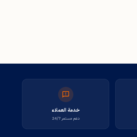
خدمة العملاء
دعم مستمر 24/7