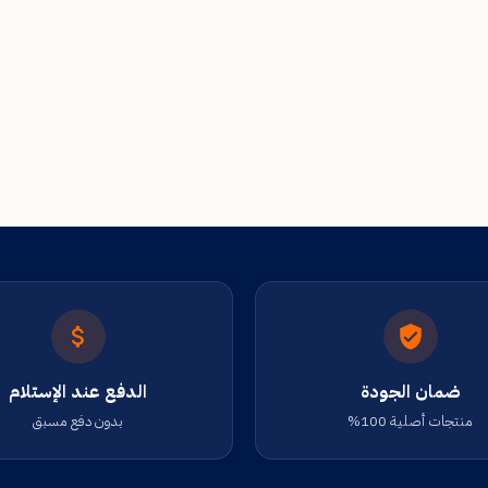
ضمان الجودة
الدفع عند الإستلام
منتجات أصلية 100%
بدون دفع مسبق