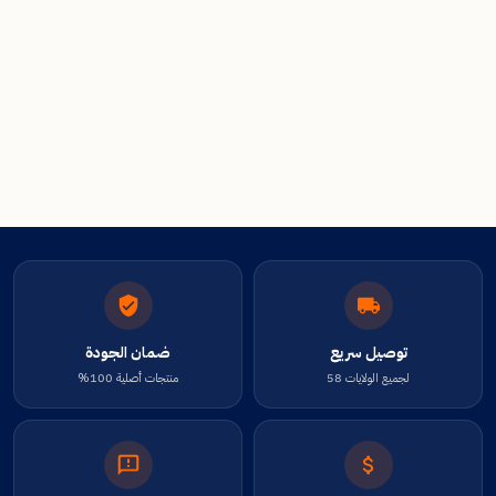
توصيل سريع
ضمان الجودة
لجميع الولايات 58
منتجات أصلية 100%