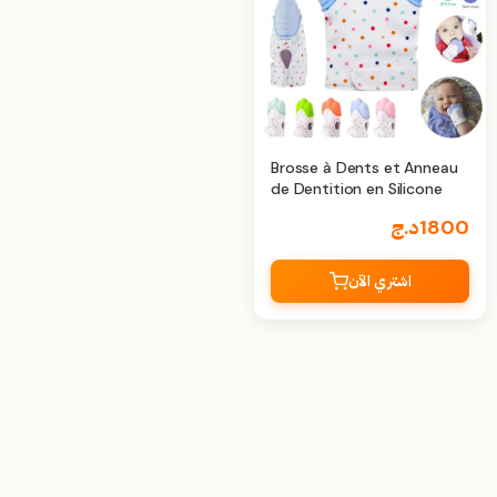
Brosse à Dents et Anneau
de Dentition en Silicone
1800
د.ج
اشتري الآن