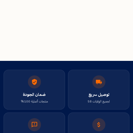
توصيل سريع
ضمان الجودة
لجميع الولايات 58
منتجات أصلية 100%