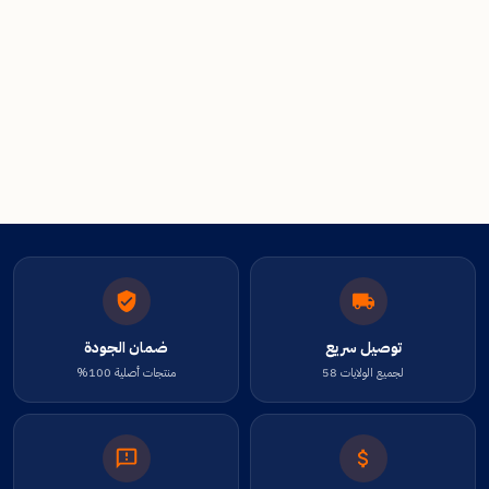
توصيل سريع
ضمان الجودة
لجميع الولايات 58
منتجات أصلية 100%