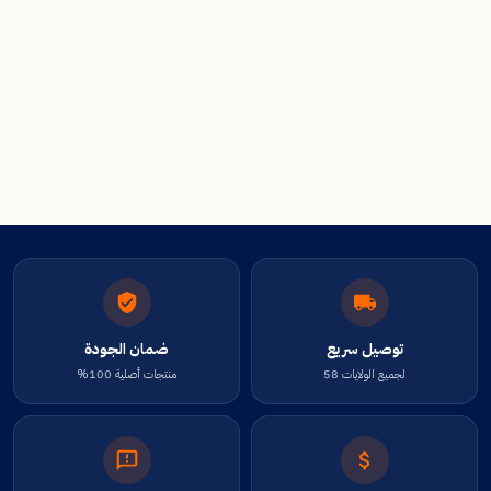
توصيل سريع
ضمان الجودة
لجميع الولايات 58
منتجات أصلية 100%