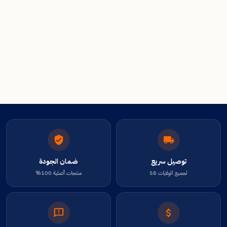
توصيل سريع
ضمان الجودة
لجميع الولايات 58
منتجات أصلية 100%