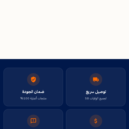
توصيل سريع
ضمان الجودة
لجميع الولايات 58
منتجات أصلية 100%