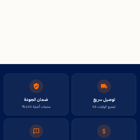
توصيل سريع
ضمان الجودة
لجميع الولايات 58
منتجات أصلية 100%