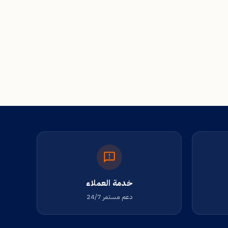
خدمة العملاء
دعم مستمر 24/7