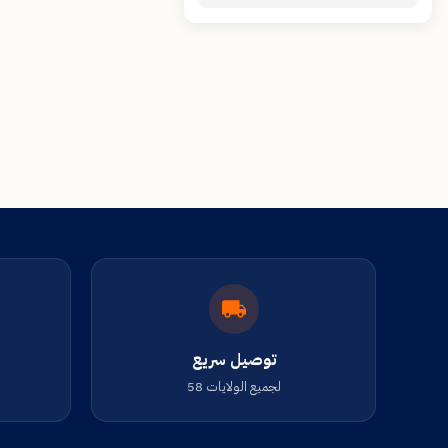
توصيل سريع
لجميع الولايات 58