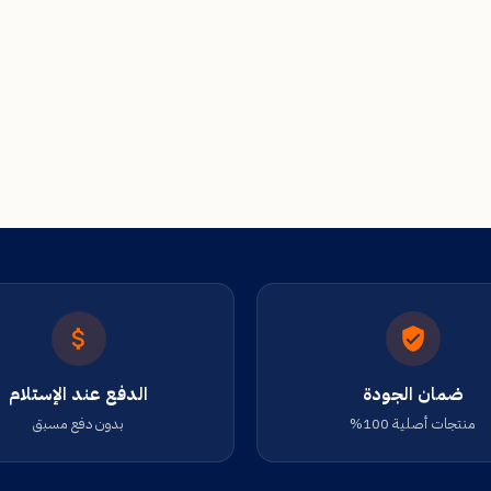
ضمان الجودة
الدفع عند الإستلام
منتجات أصلية 100%
بدون دفع مسبق