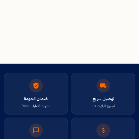
توصيل سريع
ضمان الجودة
لجميع الولايات 58
منتجات أصلية 100%