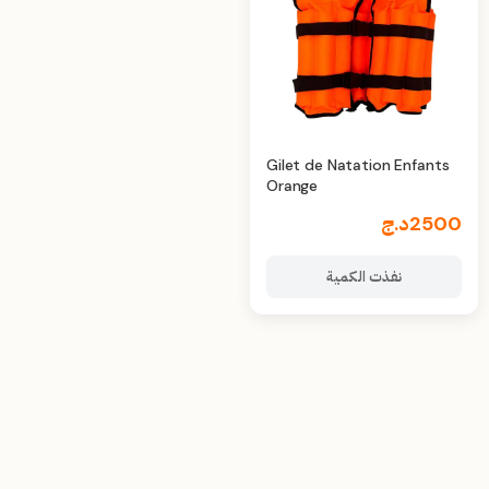
Gilet de Natation Enfants
Orange
2500
د.ج
نفذت الكمية