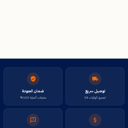
توصيل سريع
ضمان الجودة
لجميع الولايات 58
منتجات أصلية 100%