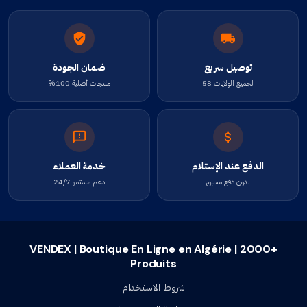
توصيل سريع
ضمان الجودة
لجميع الولايات 58
منتجات أصلية 100%
الدفع عند الإستلام
خدمة العملاء
بدون دفع مسبق
دعم مستمر 24/7
VENDEX | Boutique En Ligne en Algérie | 2000+
Produits
شروط الاستخدام