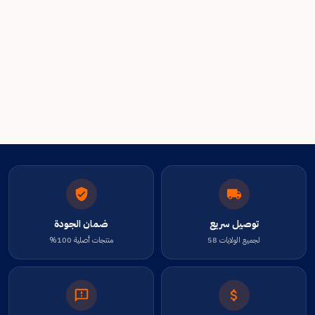
توصيل سريع
ضمان الجودة
لجميع الولايات 58
منتجات أصلية 100%