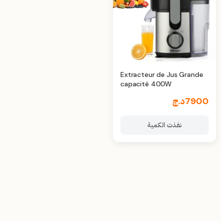
Extracteur de Jus Grande
capacité 400W
7900
د.ج
نفذت الكمية