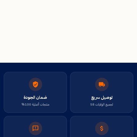
توصيل سريع
ضمان الجودة
لجميع الولايات 58
منتجات أصلية 100%