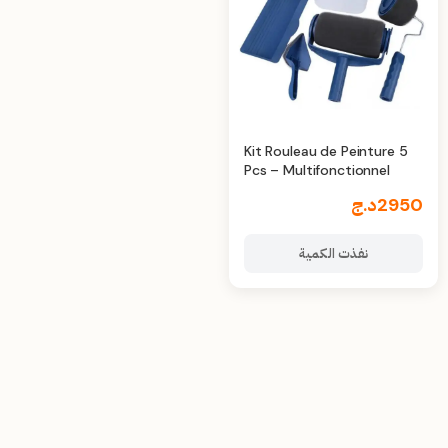
Kit Rouleau de Peinture 5
Pcs – Multifonctionnel
2950
د.ج
نفذت الكمية