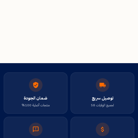
توصيل سريع
ضمان الجودة
لجميع الولايات 58
منتجات أصلية 100%