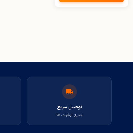
توصيل سريع
لجميع الولايات 58