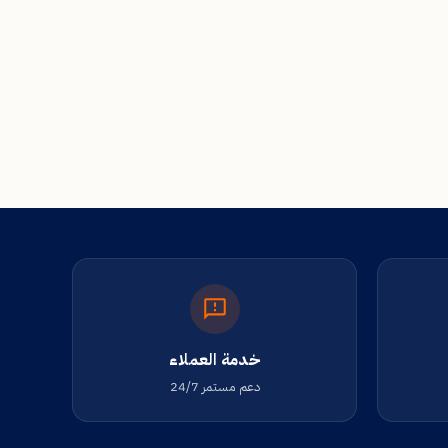
خدمة العملاء
دعم مستمر 24/7