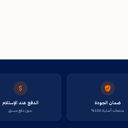
ضمان الجودة
الدفع عند الإستلام
منتجات أصلية 100%
بدون دفع مسبق