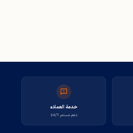
خدمة العملاء
دعم مستمر 24/7