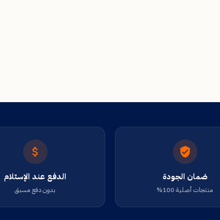
ضمان الجودة
الدفع عند الإستلام
منتجات أصلية 100%
بدون دفع مسبق