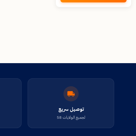
توصيل سريع
لجميع الولايات 58