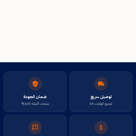
توصيل سريع
ضمان الجودة
لجميع الولايات 58
منتجات أصلية 100%