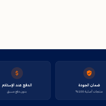
ضمان الجودة
الدفع عند الإستلام
منتجات أصلية 100%
بدون دفع مسبق