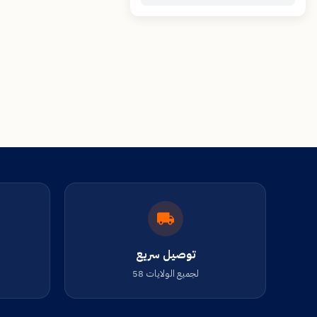
توصيل سريع
لجميع الولايات 58