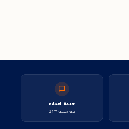
خدمة العملاء
دعم مستمر 24/7