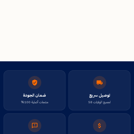
توصيل سريع
ضمان الجودة
لجميع الولايات 58
منتجات أصلية 100%