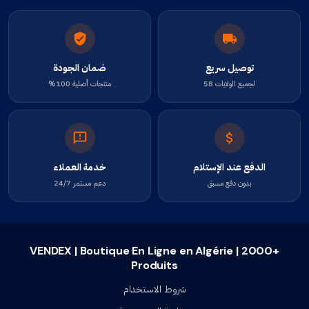
توصيل سريع
ضمان الجودة
لجميع الولايات 58
منتجات أصلية 100%
الدفع عند الإستلام
خدمة العملاء
بدون دفع مسبق
دعم مستمر 24/7
VENDEX | Boutique En Ligne en Algérie | 2000+
Produits
شروط الاستخدام