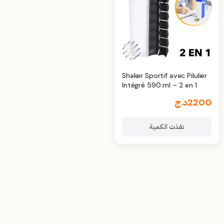
Shaker Sportif avec Pilulier
Intégré 590 ml – 2 en 1
2200
د.ج
نفذت الكمية