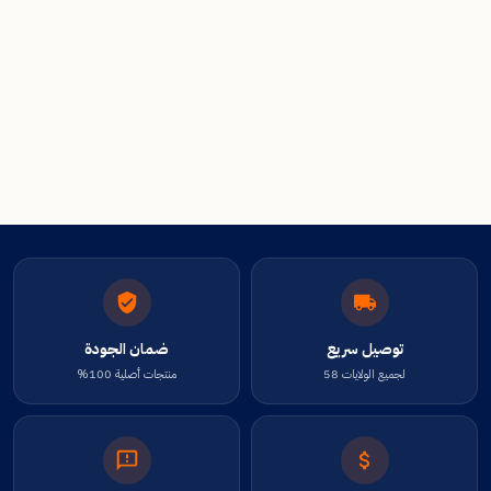
توصيل سريع
ضمان الجودة
لجميع الولايات 58
منتجات أصلية 100%