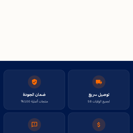
توصيل سريع
ضمان الجودة
لجميع الولايات 58
منتجات أصلية 100%