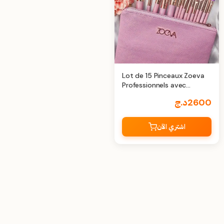
Lot de 15 Pinceaux Zoeva
Professionnels avec
Trousse
2600
د.ج
اشتري الآن