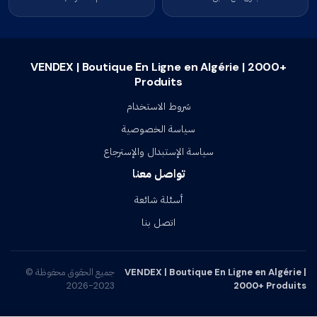
VENDEX | Boutique En Ligne en Algérie | 2000+
Produits
شروط الاستخدام
سياسة الخصوصية
سياسة الإستبدال والإسترجاع
تواصل معنا
أسئلة شائعة
اتصل بنا
VENDEX | Boutique En Ligne en Algérie |
جميع الحقوق محفوظة ©
2023-2026
2000+ Produits