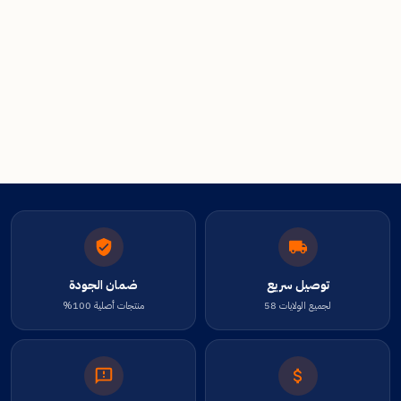
توصيل سريع
ضمان الجودة
لجميع الولايات 58
منتجات أصلية 100%