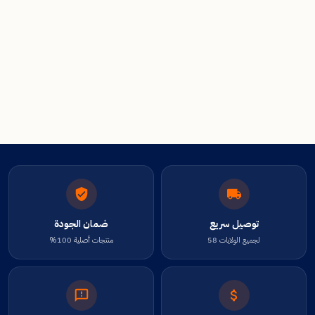
توصيل سريع
ضمان الجودة
لجميع الولايات 58
منتجات أصلية 100%