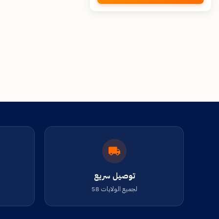
توصيل سريع
لجميع الولايات 58