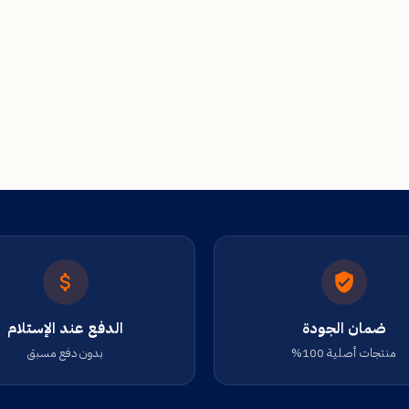
ضمان الجودة
الدفع عند الإستلام
منتجات أصلية 100%
بدون دفع مسبق