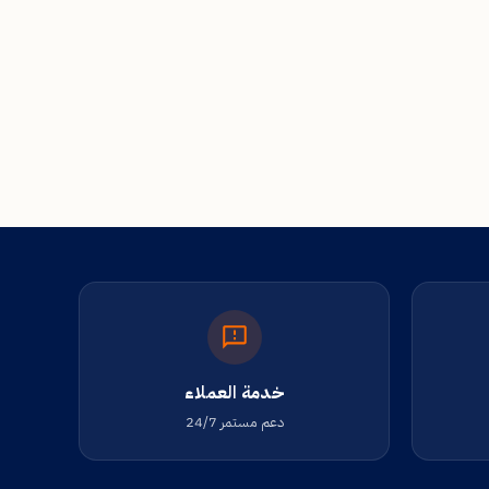
خدمة العملاء
دعم مستمر 24/7