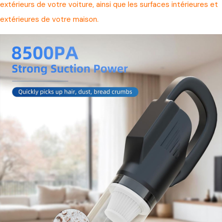
extérieurs de votre voiture, ainsi que les surfaces intérieures et
extérieures de votre maison.