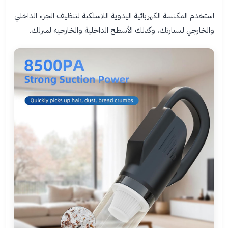
استخدم المكنسة الكهربائية اليدوية اللاسلكية لتنظيف الجزء الداخلي
والخارجي لسيارتك، وكذلك الأسطح الداخلية والخارجية لمنزلك.