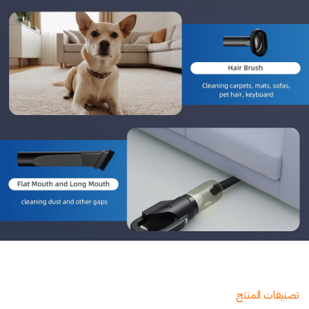
تصنيفات المنتج