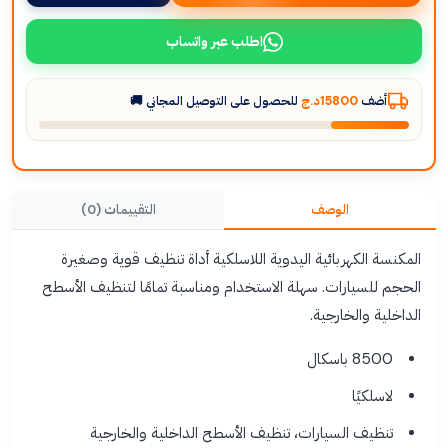
اطلب عبر واتساب
أضف
15800د.ج
للحصول على التوصيل المجاني 🚚
الوصف
التقييمات (0)
المكنسة الكهربائية اليدوية اللاسلكية أداة تنظيف قوية وصغيرة
الحجم للسيارات. سهلة الاستخدام ومناسبة تمامًا لتنظيف الأسطح
الداخلية والخارجية.
8500 باسكال
لاسلكيًا
تنظيف السيارات، تنظيف الأسطح الداخلية والخارجية