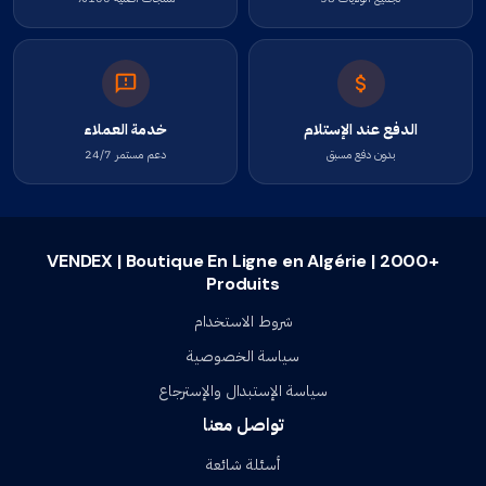
الدفع عند الإستلام
خدمة العملاء
بدون دفع مسبق
دعم مستمر 24/7
VENDEX | Boutique En Ligne en Algérie | 2000+
Produits
شروط الاستخدام
سياسة الخصوصية
سياسة الإستبدال والإسترجاع
تواصل معنا
أسئلة شائعة