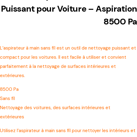
Puissant pour Voiture – Aspiration
8500 Pa
L’aspirateur à main sans fil est un outil de nettoyage puissant et
compact pour les voitures. Il est facile à utiliser et convient
parfaitement à la nettoyage de surfaces intérieures et
extérieures.
8500 Pa
Sans fil
Nettoyage des voitures, des surfaces intérieures et
extérieures
Utilisez l’aspirateur à main sans fil pour nettoyer les intérieurs et