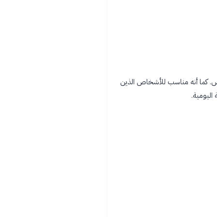
ابس. كما أنه مناسب للأشخاص الذين
اليومية.