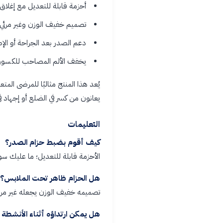
أحزمة قابلة للتعديل مع إغلاق
تصميم خفيف الوزن وغير مرئي 
دعم الصدر بعد الجراحة أو الإص
يخفف الألم المصاحب للكسور أ
يُعد هذا المنتج مثاليًا للمرضى ال
يعانون من كسر في الضلع أو إجهاد ف
التعليمات
كيف أقوم بضبط حزام الصدر؟
الأحزمة قابلة للتعديل؛ ما عليك 
هل الحزام ظاهر تحت الملابس؟
تصميمه خفيف الوزن يجعله غير مرئي 
هل يمكن ارتداؤه أثناء الأنشطة ا