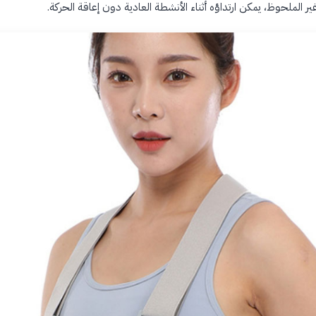
 الملحوظ، يمكن ارتداؤه أثناء الأنشطة العادية دون إعاقة الحركة.