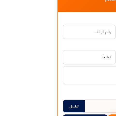
تطبيق