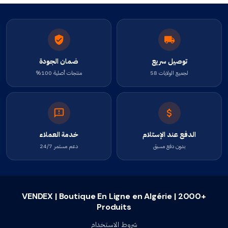
توصيل سريع
ضمان الجودة
لجميع الولايات 58
منتجات أصلية 100%
الدفع عند الإستلام
خدمة العملاء
بدون دفع مسبق
دعم مستمر 24/7
VENDEX | Boutique En Ligne en Algérie | 2000+
Produits
شروط الاستخدام