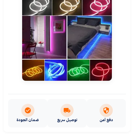
دفع آمن
توصيل سريع
ضمان الجودة