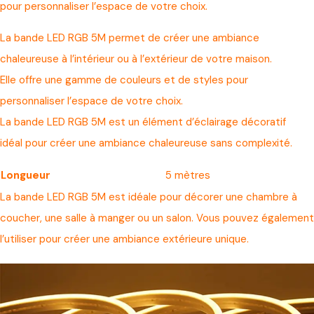
pour personnaliser l’espace de votre choix.
La bande LED RGB 5M permet de créer une ambiance
chaleureuse à l’intérieur ou à l’extérieur de votre maison.
Elle offre une gamme de couleurs et de styles pour
personnaliser l’espace de votre choix.
La bande LED RGB 5M est un élément d’éclairage décoratif
idéal pour créer une ambiance chaleureuse sans complexité.
Longueur
5 mètres
La bande LED RGB 5M est idéale pour décorer une chambre à
coucher, une salle à manger ou un salon. Vous pouvez également
l’utiliser pour créer une ambiance extérieure unique.