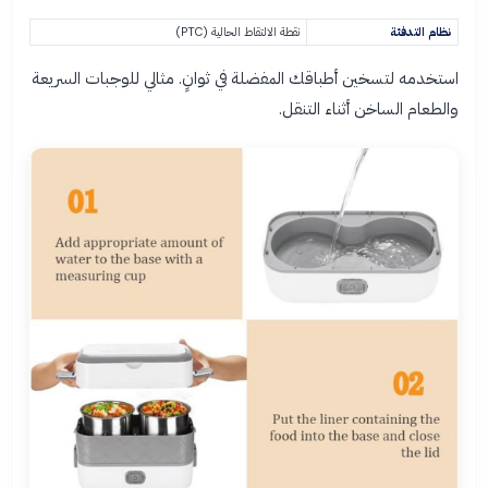
نظام التدفئة
نقطة الالتقاط الحالية (PTC)
استخدمه لتسخين أطباقك المفضلة في ثوانٍ. مثالي للوجبات السريعة
والطعام الساخن أثناء التنقل.