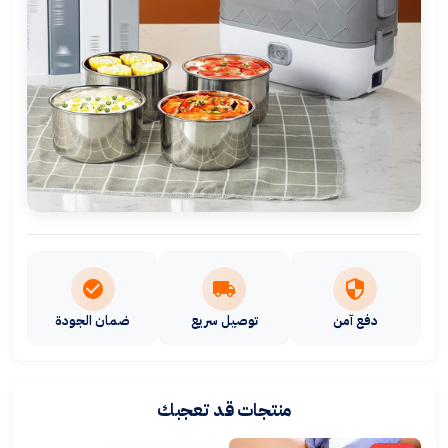
دفع آمن
توصيل سريع
ضمان الجودة
منتجات قد تعجبك