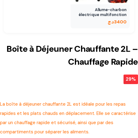
Allume-charbon
électrique multifonction
3400
د.ج
Boîte à Déjeuner Chauffante 2L –
Chauffage Rapide
29%
La boîte à déjeuner chauffante 2L est idéale pour les repas
rapides et les plats chauds en déplacement. Elle se caractérise
par un chauffage rapide et sécurisé, ainsi que par des
compartiments pour séparer les aliments.