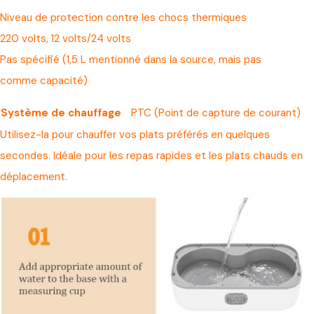
Niveau de protection contre les chocs thermiques
220 volts, 12 volts/24 volts
Pas spécifié (1,5 L mentionné dans la source, mais pas
comme capacité)
Système de chauffage
PTC (Point de capture de courant)
Utilisez-la pour chauffer vos plats préférés en quelques
secondes. Idéale pour les repas rapides et les plats chauds en
déplacement.