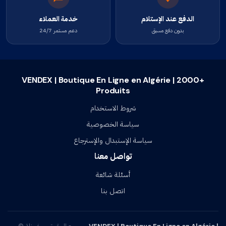
الدفع عند الإستلام
خدمة العملاء
بدون دفع مسبق
دعم مستمر 24/7
VENDEX | Boutique En Ligne en Algérie | 2000+
Produits
شروط الاستخدام
سياسة الخصوصية
سياسة الإستبدال والإسترجاع
تواصل معنا
أسئلة شائعة
اتصل بنا