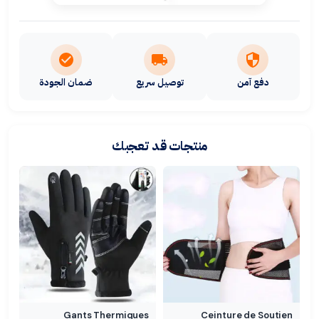
دفع آمن
توصيل سريع
ضمان الجودة
منتجات قد تعجبك
Gants Thermiques
Ceinture de Soutien