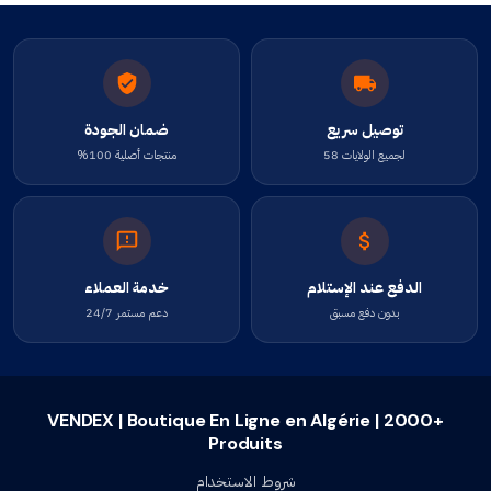
توصيل سريع
ضمان الجودة
لجميع الولايات 58
منتجات أصلية 100%
الدفع عند الإستلام
خدمة العملاء
بدون دفع مسبق
دعم مستمر 24/7
VENDEX | Boutique En Ligne en Algérie | 2000+
Produits
شروط الاستخدام