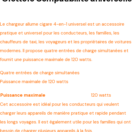
Le chargeur allume cigare 4-en-1 universel est un accessoire
pratique et universel pour les conducteurs, les familles, les
chauffeurs de taxi, les voyageurs et les propriétaires de voitures
modernes. Il propose quatre entrées de charge simultanées et
fournit une puissance maximale de 120 watts.
Quatre entrées de charge simultanées
Puissance maximale de 120 watts
Puissance maximale
120 watts
Cet accessoire est idéal pour les conducteurs qui veulent
charger leurs appareils de manière pratique et rapide pendant
les longs voyages. Il est également utile pour les familles qui ont
besoin de charger plusieurs appareils à la fois.