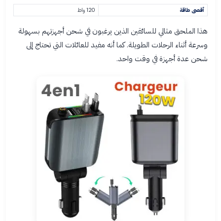
أقصى طاقة
120 واط
هذا الملحق مثالي للسائقين الذين يرغبون في شحن أجهزتهم بسهولة
وسرعة أثناء الرحلات الطويلة. كما أنه مفيد للعائلات التي تحتاج إلى
شحن عدة أجهزة في وقت واحد.