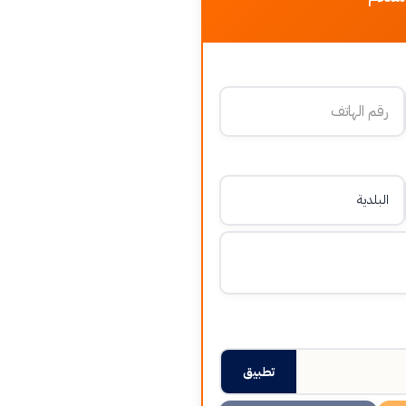
تطبيق