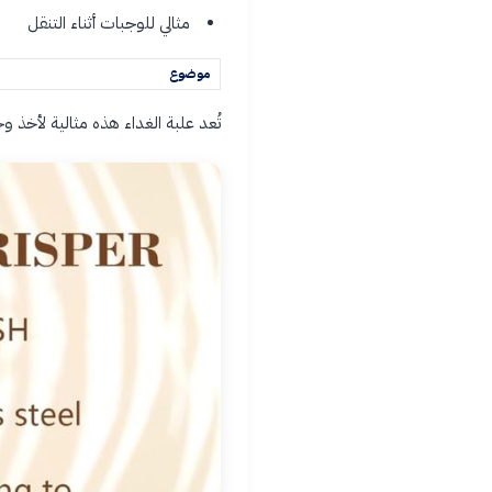
مثالي للوجبات أثناء التنقل
موضوع
تُعد علبة الغداء هذه مثالية لأخذ وج