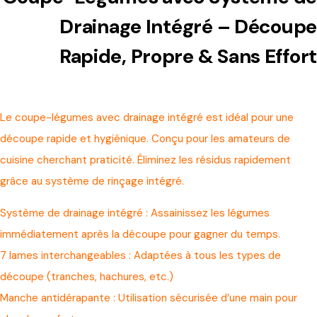
Drainage Intégré – Découpe
Rapide, Propre & Sans Effort
Le coupe-légumes avec drainage intégré est idéal pour une
découpe rapide et hygiénique. Conçu pour les amateurs de
cuisine cherchant praticité. Éliminez les résidus rapidement
grâce au système de rinçage intégré.
Système de drainage intégré : Assainissez les légumes
immédiatement après la découpe pour gagner du temps.
7 lames interchangeables : Adaptées à tous les types de
découpe (tranches, hachures, etc.)
Manche antidérapante : Utilisation sécurisée d’une main pour