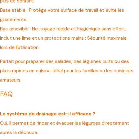
plus de confort.
Base stable : Protège votre surface de travail et évite les
glissements.
Bac amovible : Nettoyage rapide et hygiénique sans effort.
Inclut une lime et un protections mains : Sécurité maximale
lors de l’utilisation.
Parfait pour préparer des salades, des légumes cuits ou des
plats rapides en cuisine. Idéal pour les familles ou les cuisiniers
amateurs.
FAQ
Le système de drainage est-il efficace ?
Oui, il permet de rincer et évacuer les légumes directement
après la découpe.