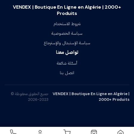
VENDEX | Boutique En Ligne en Algérie | 2000+
Produits
شروط الاستخدام
سياسة الخصوصية
سياسة الإستبدال والإسترجاع
تواصل معنا
أسئلة شائعة
اتصل بنا
VENDEX | Boutique En Ligne en Algérie |
جميع الحقوق محفوظة ©
2023-2026
2000+ Produits