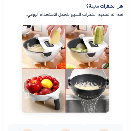
هل الشفرات متينة؟
نعم، تم تصميم الشفرات السبع لتحمل الاستخدام اليومي.