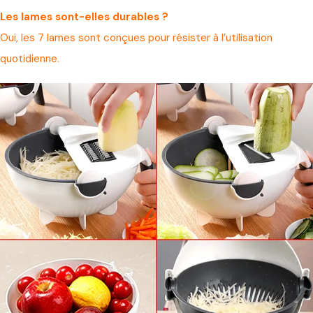
Les lames sont-elles durables ?
Oui, les 7 lames sont conçues pour résister à l’utilisation
quotidienne.