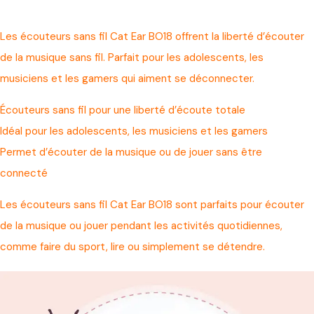
Les écouteurs sans fil Cat Ear BO18 offrent la liberté d’écouter
de la musique sans fil. Parfait pour les adolescents, les
musiciens et les gamers qui aiment se déconnecter.
Écouteurs sans fil pour une liberté d’écoute totale
Idéal pour les adolescents, les musiciens et les gamers
Permet d’écouter de la musique ou de jouer sans être
connecté
Les écouteurs sans fil Cat Ear BO18 sont parfaits pour écouter
de la musique ou jouer pendant les activités quotidiennes,
comme faire du sport, lire ou simplement se détendre.