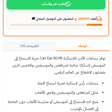
اطلب عبر واتساب
أضف
16600د.ج
للحصول على التوصيل المجاني 🚚
الوصف
التقييمات (0)
توفر سماعات الأذن اللاسلكية Cat Ear BO18 حرية الاستماع إلى
الموسيقى لاسلكيًا. مثالية للمراهقين والموسيقيين واللاعبين الذين
يفضلون الانقطاع عن العالم الرقمي.
سماعات رأس لاسلكية لحرية استماع كاملة
مثالي للمراهقين والموسيقيين ولاعبي الألعاب
يتيح لك الاستماع إلى الموسيقى أو ممارسة الألعاب دون الحاجة
إلى الاتصال بالإنترنت