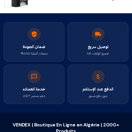
توصيل سريع
ضمان الجودة
لجميع الولايات 58
منتجات أصلية 100%
الدفع عند الإستلام
خدمة العملاء
بدون دفع مسبق
دعم مستمر 24/7
VENDEX | Boutique En Ligne en Algérie | 2000+
Produits