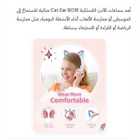
تُعد سماعات الأذن اللاسلكية Cat Ear BO18 مثالية للاستماع إلى
الموسيقى أو ممارسة الألعاب أثناء الأنشطة اليومية، مثل ممارسة
الرياضة أو القراءة أو الاسترخاء ببساطة.