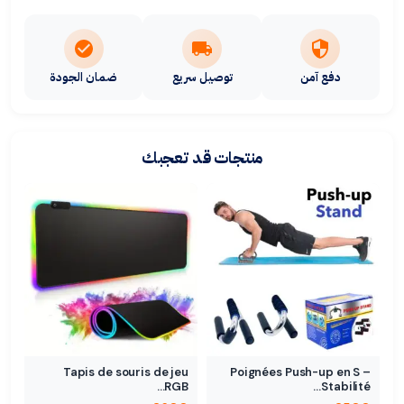
دفع آمن
توصيل سريع
ضمان الجودة
منتجات قد تعجبك
Tapis de souris de jeu
Poignées Push-up en S –
RGB…
Stabilité…