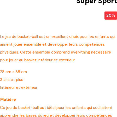
Super Sport
20%
Le jeu de basket-ball est un excellent choix pour les enfants qui
aiment jouer ensemble et développer leurs compétences
physiques. Cette ensemble comprend everything nécessaire
pour jouer au basket intérieur et extérieur.
28 cm × 38 cm
3 ans et plus
Intérieur et extérieur
Matière
Ce jeu de basket-ball est idéal pour les enfants qui souhaitent
apprendre les bases du jeu et développer leurs compétences