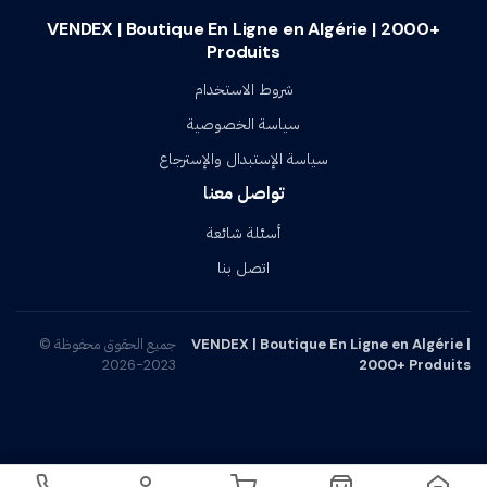
VENDEX | Boutique En Ligne en Algérie | 2000+
Produits
شروط الاستخدام
سياسة الخصوصية
سياسة الإستبدال والإسترجاع
تواصل معنا
أسئلة شائعة
اتصل بنا
VENDEX | Boutique En Ligne en Algérie |
جميع الحقوق محفوظة ©
2023-2026
2000+ Produits