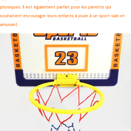
physiques. Il est également parfait pour les parents qui
souhaitent encourager leurs enfants à jouer à un sport sain et
amusant.