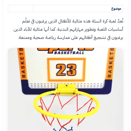
موضوع
تُعدّ لعبة كرة السلة هذه مثالية للأطفال الذين يرغبون في تعلّم
أساسيات اللعبة وتطوير مهاراتهم البدنية. كما أنها مثالية للآباء الذين
يرغبون في تشجيع أطفالهم على ممارسة رياضة صحية وممتعة.