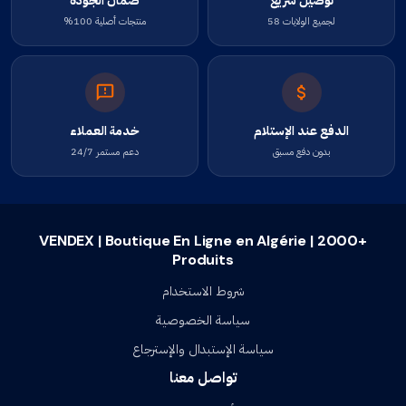
توصيل سريع
ضمان الجودة
لجميع الولايات 58
منتجات أصلية 100%
الدفع عند الإستلام
خدمة العملاء
بدون دفع مسبق
دعم مستمر 24/7
VENDEX | Boutique En Ligne en Algérie | 2000+
Produits
شروط الاستخدام
سياسة الخصوصية
سياسة الإستبدال والإسترجاع
تواصل معنا