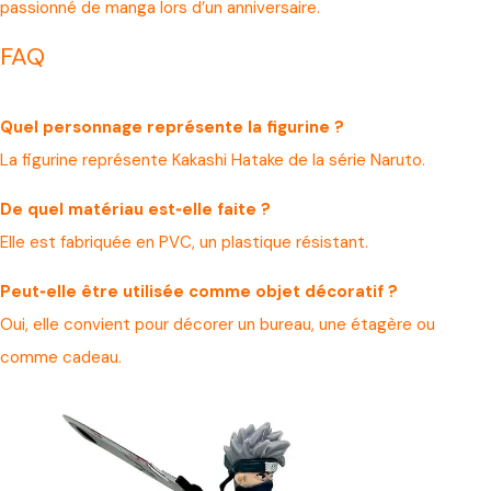
passionné de manga lors d’un anniversaire.
FAQ
Quel personnage représente la figurine ?
La figurine représente Kakashi Hatake de la série Naruto.
De quel matériau est‑elle faite ?
Elle est fabriquée en PVC, un plastique résistant.
Peut‑elle être utilisée comme objet décoratif ?
Oui, elle convient pour décorer un bureau, une étagère ou
comme cadeau.