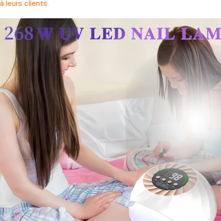
à leurs clients.