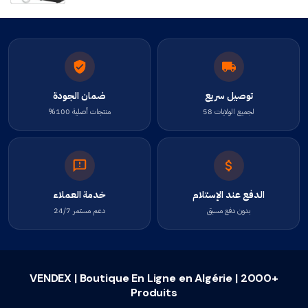
توصيل سريع
ضمان الجودة
لجميع الولايات 58
منتجات أصلية 100%
الدفع عند الإستلام
خدمة العملاء
بدون دفع مسبق
دعم مستمر 24/7
VENDEX | Boutique En Ligne en Algérie | 2000+
Produits