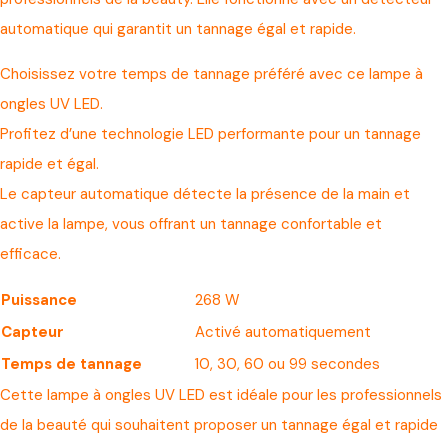
automatique qui garantit un tannage égal et rapide.
Choisissez votre temps de tannage préféré avec ce lampe à
ongles UV LED.
Profitez d’une technologie LED performante pour un tannage
rapide et égal.
Le capteur automatique détecte la présence de la main et
active la lampe, vous offrant un tannage confortable et
efficace.
Puissance
268 W
Capteur
Activé automatiquement
Temps de tannage
10, 30, 60 ou 99 secondes
Cette lampe à ongles UV LED est idéale pour les professionnels
de la beauté qui souhaitent proposer un tannage égal et rapide