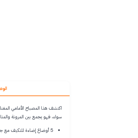
الو
سواء، فهو يجمع بين المرونة والمتانة بفضل 
5 أوضاع إضاءة للتكيف مع جميع المواقف