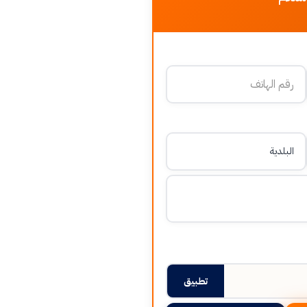
تطبيق