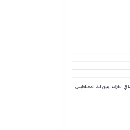
ا في الخزانة. يتيح لك المغناطيس