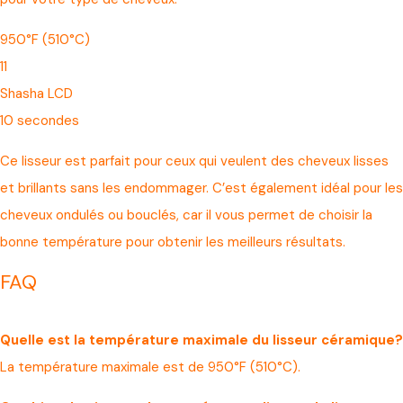
950°F (510°C)
11
Shasha LCD
10 secondes
Ce lisseur est parfait pour ceux qui veulent des cheveux lisses
et brillants sans les endommager. C’est également idéal pour les
cheveux ondulés ou bouclés, car il vous permet de choisir la
bonne température pour obtenir les meilleurs résultats.
FAQ
Quelle est la température maximale du lisseur céramique?
La température maximale est de 950°F (510°C).