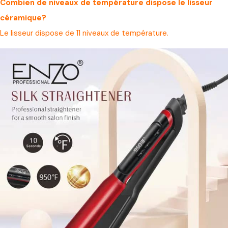
Combien de niveaux de température dispose le lisseur
céramique?
Le lisseur dispose de 11 niveaux de température.