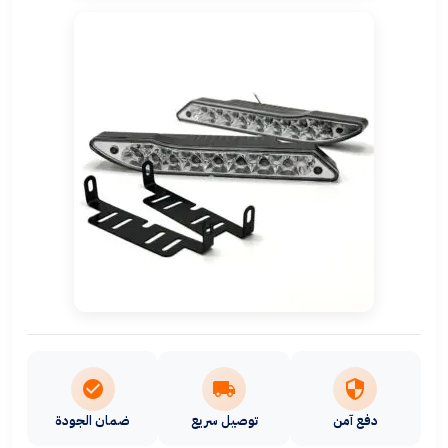
دفع آمن
توصيل سريع
ضمان الجودة