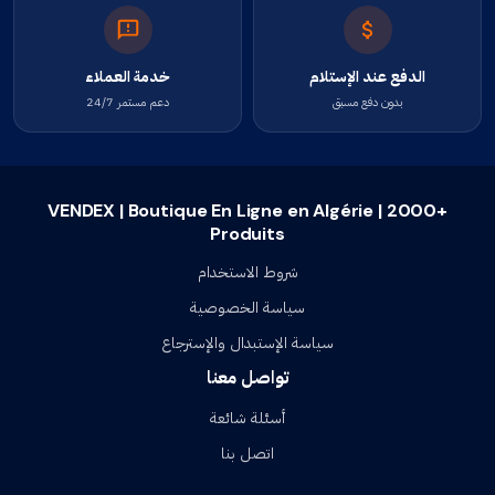
الدفع عند الإستلام
خدمة العملاء
بدون دفع مسبق
دعم مستمر 24/7
VENDEX | Boutique En Ligne en Algérie | 2000+
Produits
شروط الاستخدام
سياسة الخصوصية
سياسة الإستبدال والإسترجاع
تواصل معنا
أسئلة شائعة
اتصل بنا