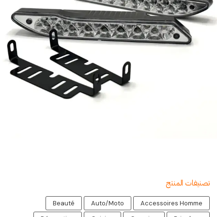
تصنيفات المنتج
Beauté
Auto/Moto
Accessoires Homme