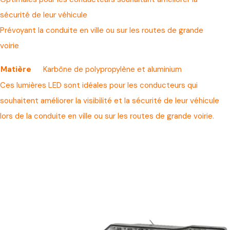
sécurité de leur véhicule
Prévoyant la conduite en ville ou sur les routes de grande
voirie
Matière
Karbône de polypropylène et aluminium
Ces lumières LED sont idéales pour les conducteurs qui
souhaitent améliorer la visibilité et la sécurité de leur véhicule
lors de la conduite en ville ou sur les routes de grande voirie.