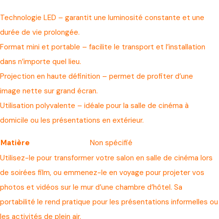
Technologie LED – garantit une luminosité constante et une
durée de vie prolongée.
Format mini et portable – facilite le transport et l’installation
dans n’importe quel lieu.
Projection en haute définition – permet de profiter d’une
image nette sur grand écran.
Utilisation polyvalente – idéale pour la salle de cinéma à
domicile ou les présentations en extérieur.
Matière
Non spécifié
Utilisez-le pour transformer votre salon en salle de cinéma lors
de soirées film, ou emmenez-le en voyage pour projeter vos
photos et vidéos sur le mur d’une chambre d’hôtel. Sa
portabilité le rend pratique pour les présentations informelles ou
les activités de plein air.