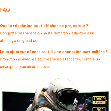
FAQ
Quelle résolution peut afficher ce projecteur ?
Il projette des vidéos en haute définition, adaptée à un
affichage en grand écran.
Le projecteur nécessite-t-il une connexion particulière ?
Il fonctionne avec les sources vidéo standards, comme un
smartphone ou un ordinateur.