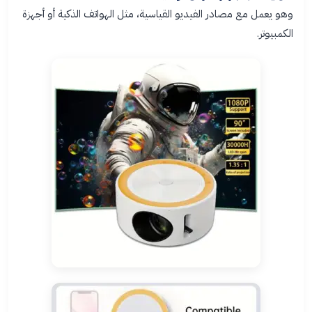
وهو يعمل مع مصادر الفيديو القياسية، مثل الهواتف الذكية أو أجهزة
الكمبيوتر.