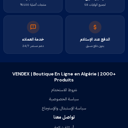
لجميع الولايات 58
منتجات أصلية 100%
الدفع عند الإستلام
خدمة العملاء
بدون دفع مسبق
دعم مستمر 24/7
VENDEX | Boutique En Ligne en Algérie | 2000+
Produits
شروط الاستخدام
سياسة الخصوصية
سياسة الإستبدال والإسترجاع
تواصل معنا
أسئلة شائعة