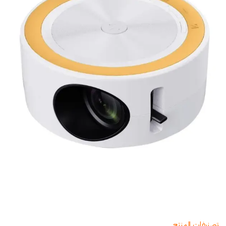
تصنيفات المنتج